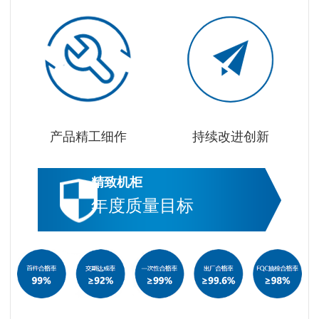
产品精工细作
持续改进创新
精致机柜
年度质量目标