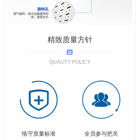
精致质量方针
QUALITY POLICY
恪守质量标准
全员参与把关