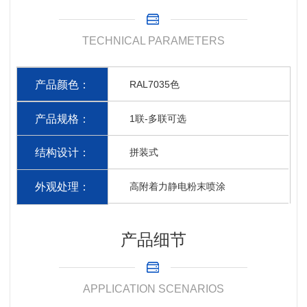
TECHNICAL PARAMETERS
产品颜色：
RAL7035色
产品规格：
1联-多联可选
结构设计：
拼装式
外观处理：
高附着力静电粉末喷涂
产品细节
APPLICATION SCENARIOS