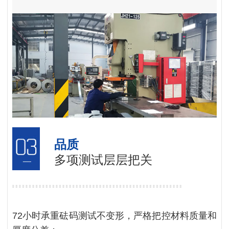
品质
多项测试层层把关
72小时承重砝码测试不变形，严格把控材料质量和