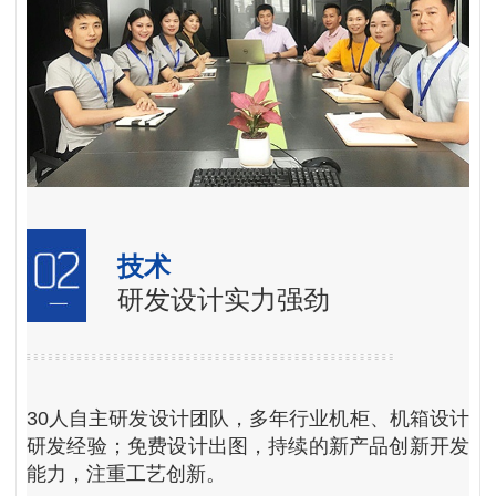
技术
研发设计实力强劲
30人自主研发设计团队，多年行业机柜、机箱设计
研发经验；免费设计出图，持续的新产品创新开发
能力，注重工艺创新。