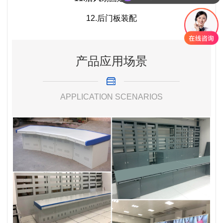
12.后门板装配
产品应用场景
APPLICATION SCENARIOS