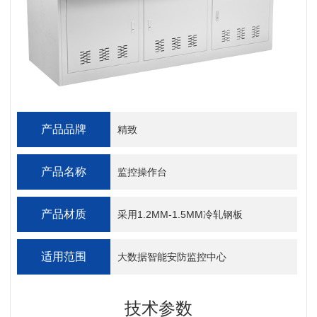
产品品牌
精致
产品名称
监控操作台
产品材质
采用1.2MM-1.5MM冷轧钢板
适用范围
大数据智能安防监控中心
技术参数