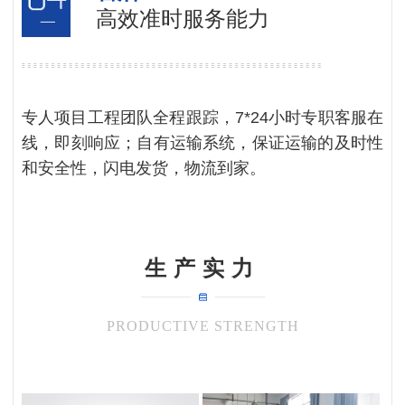
高效准时服务能力
专人项目工程团队全程跟踪，7*24小时专职客服在
线，即刻响应；自有运输系统，保证运输的及时性
和安全性，闪电发货，物流到家。
生产实力
PRODUCTIVE STRENGTH