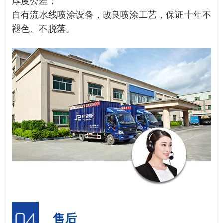
厚度公差；
自有流水线喷涂设备，改良喷涂工艺，保证十年不
褪色、不脱落。
售后