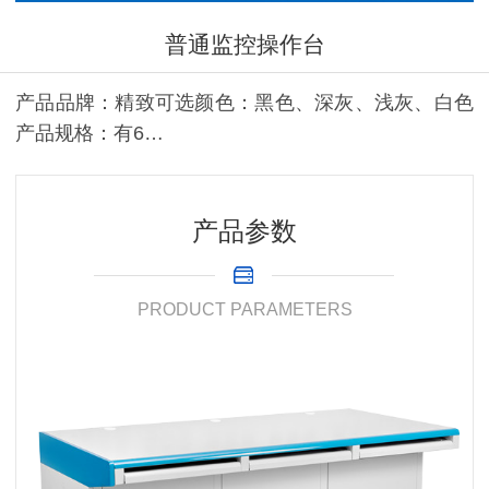
普通监控操作台
产品品牌：精致可选颜色：黑色、深灰、浅灰、白色
产品规格：有6…
产品参数
PRODUCT PARAMETERS