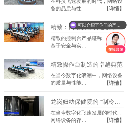
在科技飞速发展的时代，网络设
备的品质与性…
【详情】
可以介绍下你们的产品么
精致：网络设备制造领域的璀璨之星
精致的控制台产品堪称一绝，它
基于安全与实…
【详情】
精致操作台制造的卓越典范
在当今数字化浪潮中，网络设备
的质量与性能…
【详情】
龙岗妇幼保健院的 “制冷卫士”：精致冷通道
在当今数字化飞速发展的时代，
网络设备的存…
【详情】