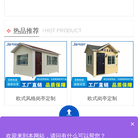
热品推荐
/ HOT PRODUCT
欧式风格岗亭定制
欧式岗亭定制
×
深圳市精致网络设备有限公司 版权所有
网站地图
欢迎来到本网站，请问有什么可以帮您？