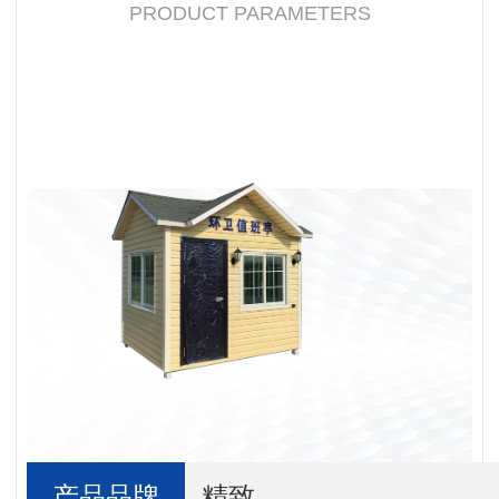
PRODUCT PARAMETERS
产品品牌
精致