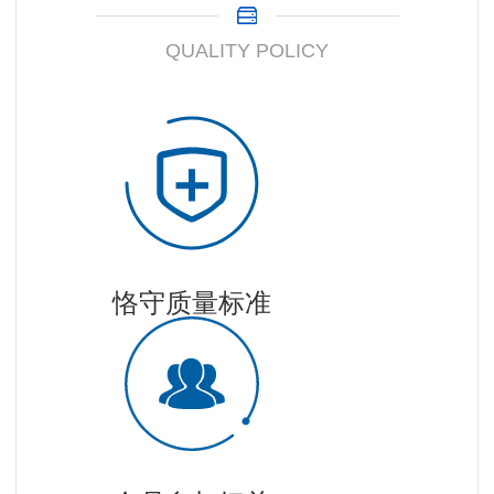
QUALITY POLICY
恪守质量标准