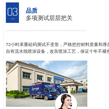
品质
多项测试层层把关
72小时承重砝码测试不变形，严格把控材料质量和厚
自有流水线喷涂设备，改良喷涂工艺，保证十年不褪