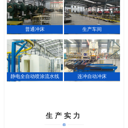
普通冲床
生产车间
静电全自动喷涂流水线
连冲自动冲床
生产实力