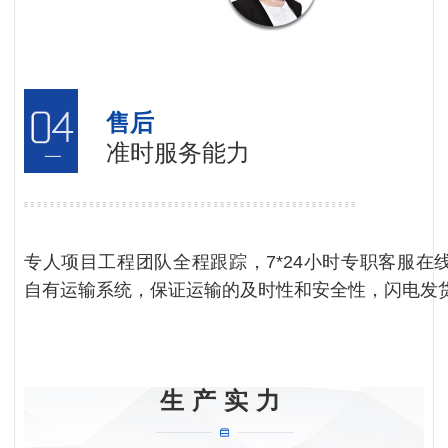
售后
准时服务能力
专人项目工程团队全程跟踪，7*24小时专职客服在
自有运输系统，保证运输的及时性和安全性，闪电发
生产实力