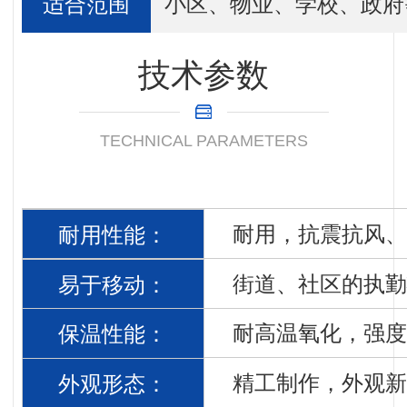
适合范围
小区、物业、学校、政府
技术参数
TECHNICAL PARAMETERS
耐用，抗震抗风、
耐用性能：
街道、社区的执勤
易于移动：
耐高温氧化，强度
保温性能：
精工制作，外观新
外观形态：