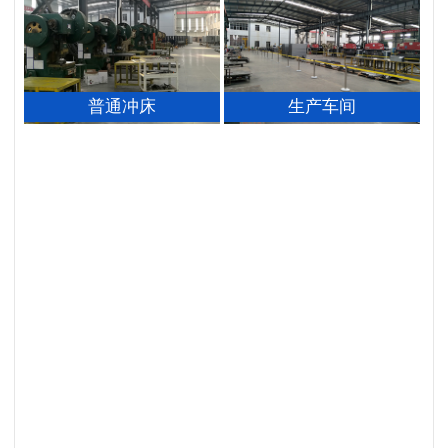
普通冲床
生产车间