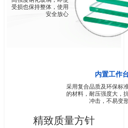
受损也保持整体，使用
安全放心
内置工作
采用复合品质及环保标
的材料，耐压强度大，
冲击，不易变
精致质量方针