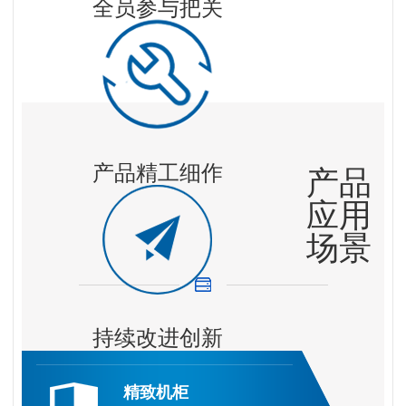
全员参与把关
产品精工细作
产品
应用
场景
持续改进创新
精致机柜