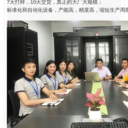
7天打样，10天交货，真正的大厂大规模；
标准化和自动化设备，产能高，精度高，缩短生产周期