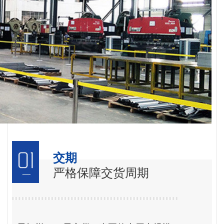
交期
严格保障交货周期