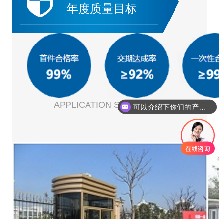
年度质量目标
APPLICATION SCENARIOS
你们是怎么收费的呢