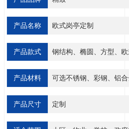
产品名称
欧式岗亭定制
产品款式
钢结构、椭圆、方型、欧
产品材料
可选不锈钢、彩钢、铝合
产品尺寸
定制