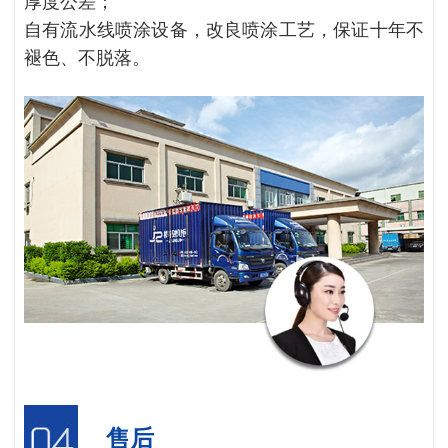
厚度公差；
自有流水线喷涂设备，改良喷涂工艺，保证十年不
褪色、不脱落。
售后