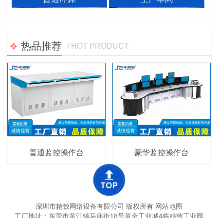
热品推荐
/ HOT PRODUCT
普通监控操作台
豪华监控操作台
深圳市精致网络设备有限公司 版权所有
网站地图
工厂地址：东莞市黄江镇马庙街18号黄金工业城4栋精致工业园