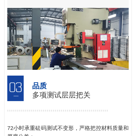
品质
多项测试层层把关
72小时承重砝码测试不变形，严格把控材料质量和