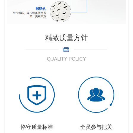
精致质量方针
QUALITY POLICY
恪守质量标准
全员参与把关