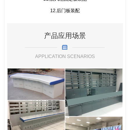
12.后门板装配
产品应用场景
APPLICATION SCENARIOS