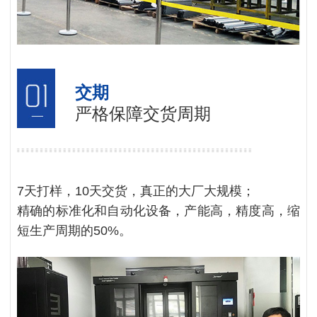
交期
严格保障交货周期
7天打样，10天交货，真正的大厂大规模；
精确的标准化和自动化设备，产能高，精度高，缩
短生产周期的50%。