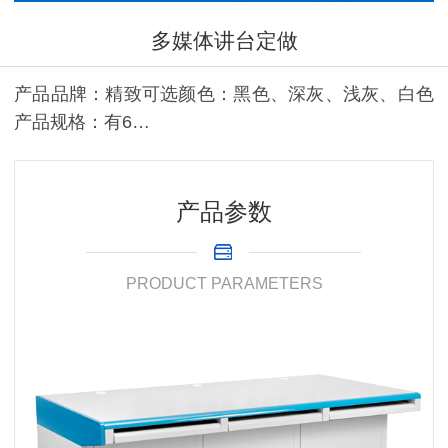
多媒体讲台定做
产品品牌：精致可选颜色：黑色、深灰、浅灰、白色
产品规格：有6…
产品参数
PRODUCT PARAMETERS