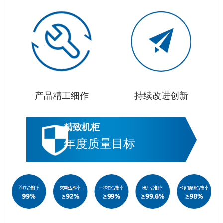
产品精工细作
持续改进创新
精致机柜
年度质量目标