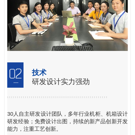
技术
研发设计实力强劲
30人自主研发设计团队，多年行业机柜、机箱设计
研发经验；免费设计出图，持续的新产品创新开发
能力，注重工艺创新。