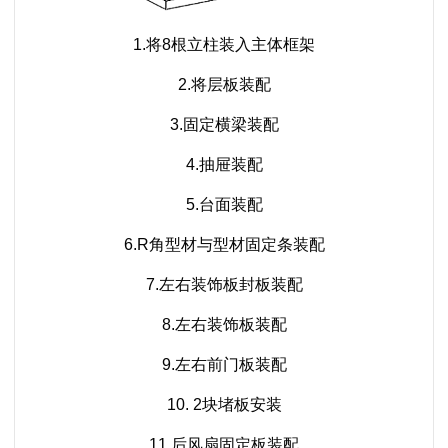
1.将8根立柱装入主体框架
2.将层板装配
3.固定横梁装配
4.抽屉装配
5.台面装配
6.R角型材与型材固定条装配
7.左右装饰板封板装配
8.左右装饰板装配
9.左右前门板装配
10. 2块堵板安装
11.后风扇固定板装配