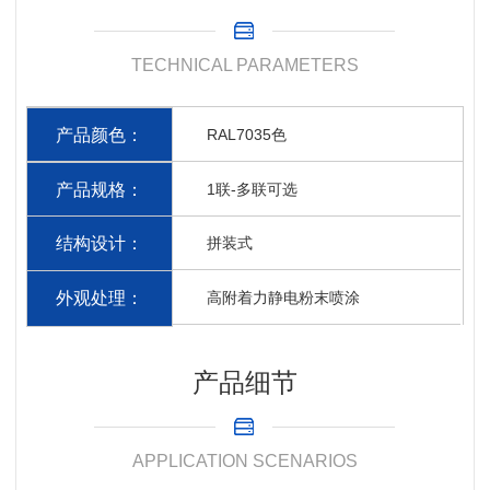
TECHNICAL PARAMETERS
产品颜色：
RAL7035色
产品规格：
1联-多联可选
结构设计：
拼装式
外观处理：
高附着力静电粉末喷涂
产品细节
APPLICATION SCENARIOS