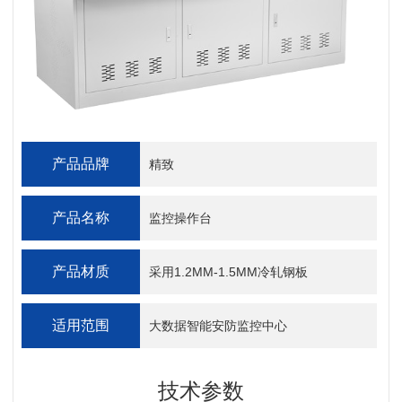
产品品牌
精致
产品名称
监控操作台
产品材质
采用1.2MM-1.5MM冷轧钢板
适用范围
大数据智能安防监控中心
技术参数