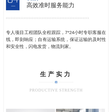
高效准时服务能力
专人项目工程团队全程跟踪，7*24小时专职客服在
线，即刻响应；自有运输系统，保证运输的及时性
和安全性，闪电发货，物流到家。
生产实力
PRODUCTIVE STRENGTH