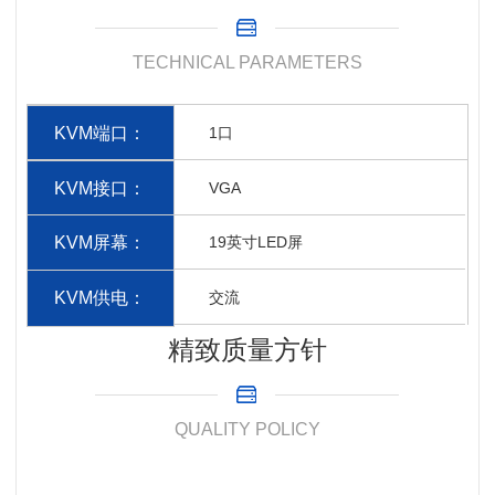
TECHNICAL PARAMETERS
KVM端口：
1口
KVM接口：
VGA
KVM屏幕：
19英寸LED屏
KVM供电：
交流
精致质量方针
QUALITY POLICY