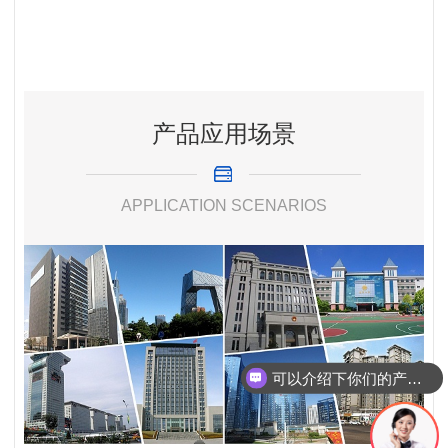
产品应用场景
APPLICATION SCENARIOS
可以介绍下你们的产品么
你们是怎么收费的呢