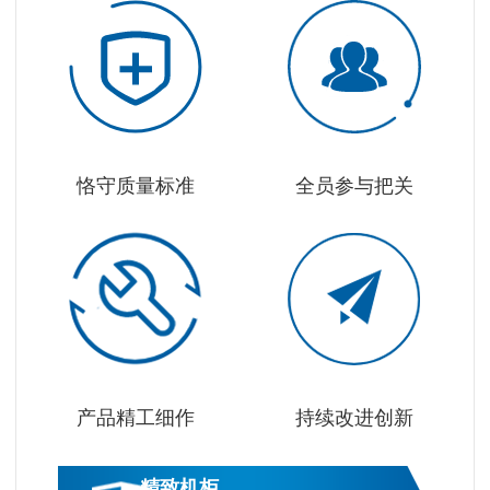
恪守质量标准
全员参与把关
产品精工细作
持续改进创新
精致机柜