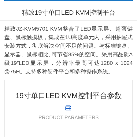
精致19寸单口LED KVM控制平台
精致JZ-KVM5701 KVM整合了LED显示屏、超薄键
盘、鼠标触摸板，集成在1U高度单元内，采用抽屉式
安装方式，彻底解决空间不足的问题。与标准键盘、
显示器、鼠标相比, 可节省85%的空间。采用高品质A
级19″LED显示屏，分辨率最高可达1280 x 1024
@75H。支持多种硬件平台和多种操作系统。
19寸单口LED KVM控制平台参数
PRODUCT PARAMETERS