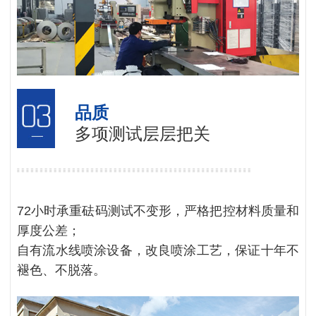
品质
多项测试层层把关
72小时承重砝码测试不变形，严格把控材料质量和
厚度公差；
自有流水线喷涂设备，改良喷涂工艺，保证十年不
褪色、不脱落。