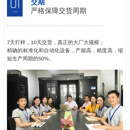
交期
严格保障交货周期
7天打样，10天交货，真正的大厂大规模；
精确的标准化和自动化设备，产能高，精度高，缩
短生产周期的50%。