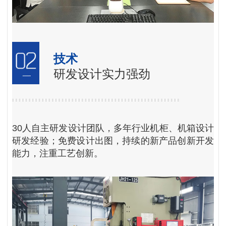
技术
研发设计实力强劲
30人自主研发设计团队，多年行业机柜、机箱设计
研发经验；免费设计出图，持续的新产品创新开发
能力，注重工艺创新。