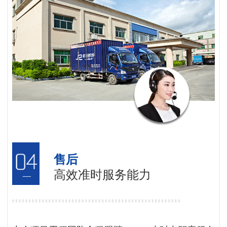
售后
高效准时服务能力