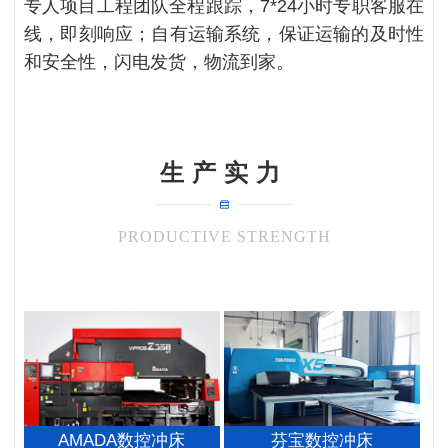
专人项目工程团队全程跟踪，7*24小时专职客服在
线，即刻响应；自有运输系统，保证运输的及时性
和安全性，闪电发货，物流到家。
生产实力
PRODUCTIVE STRENGTH
AMADA数控冲床
芬宝数控冲床