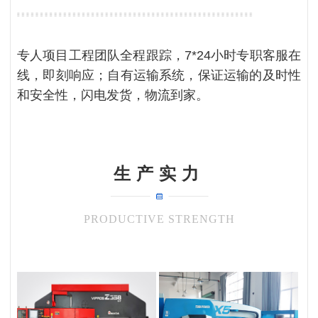
专人项目工程团队全程跟踪，7*24小时专职客服在
线，即刻响应；自有运输系统，保证运输的及时性
和安全性，闪电发货，物流到家。
生产实力
PRODUCTIVE STRENGTH