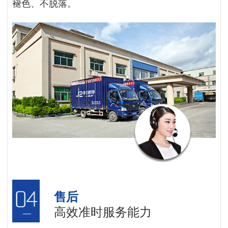
褪色、不脱落。
售后
高效准时服务能力