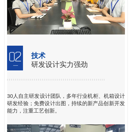
技术
研发设计实力强劲
30人自主研发设计团队，多年行业机柜、机箱设计
研发经验；免费设计出图，持续的新产品创新开发
能力，注重工艺创新。