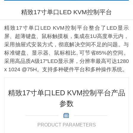
精致17寸单口LED KVM控制平台
精致17寸单口LED KVM控制平台整合了LED显示
屏、超薄键盘、鼠标触摸板，集成在1U高度单元内，
采用抽屉式安装方式，彻底解决空间不足的问题。与
标准键盘、显示器、鼠标相比, 可节省85%的空间。
采用高品质A级17″LED显示屏，分辨率最高可达1280
x 1024 @75H。支持多种硬件平台和多种操作系统。
精致17寸单口LED KVM控制平台产品
参数
PRODUCT PARAMETERS