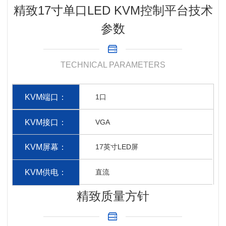
精致17寸单口LED KVM控制平台技术
参数
TECHNICAL PARAMETERS
KVM端口：
1口
KVM接口：
VGA
KVM屏幕：
17英寸LED屏
KVM供电：
直流
精致质量方针