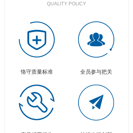
QUALITY POLICY
恪守质量标准
全员参与把关