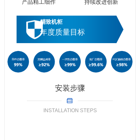
产品精工细作
持续改进创新
精致机柜
年度质量目标
安装步骤
INSTALLATION STEPS