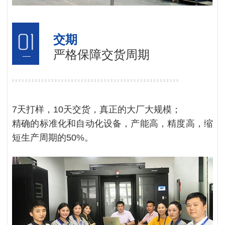
交期
严格保障交货周期
7天打样，10天交货，真正的大厂大规模；
精确的标准化和自动化设备，产能高，精度高，缩
短生产周期的50%。