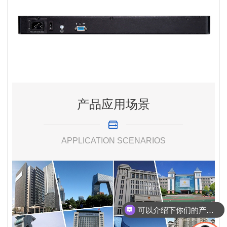
产品应用场景
APPLICATION SCENARIOS
可以介绍下你们的产品么
你们是怎么收费的呢