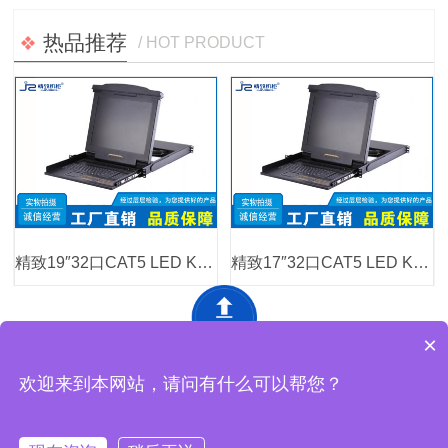
热品推荐
/ HOT PRODUCT
精致19″32口CAT5 LED KVM控制平台
精致17″32口CAT5 LED KVM控制平台
×
深圳市精致网络设备有限公司 版权所有
网站地图
欢迎来到本网站，请问有什么可以帮您？
工厂地址：东莞市黄江镇马庙街18号黄金工业城4栋精致工业园