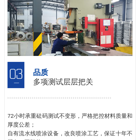
品质
多项测试层层把关
72小时承重砝码测试不变形，严格把控材料质量和
厚度公差；
自有流水线喷涂设备，改良喷涂工艺，保证十年不