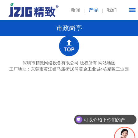
新闻
产品
我们
市政岗亭
深圳市精致网络设备有限公司 版权所有
网站地图
工厂地址：东莞市黄江镇马庙街18号黄金工业城4栋精致工业园
可以介绍下你们的产品么