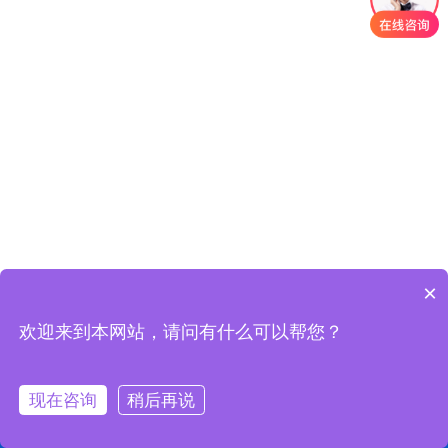
×
欢迎来到本网站，请问有什么可以帮您？
现在咨询
稍后再说
电话咨询
产品中心
定制实力
联系精致