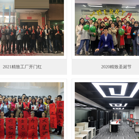
2021精致工厂开门红
2020精致圣诞节