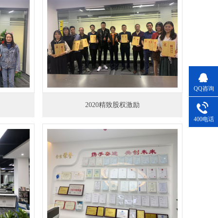
QQ咨询
2020精致股权激励
400电话