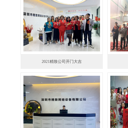
2021精致公司开门大吉