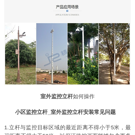
室外
监控立杆
如何操作
小区监控立杆_室外监控立杆安装常见问题
1.立杆与监控目标区域的最近距离不得小于5米，最