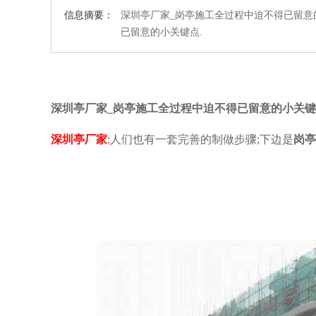
信息摘要：
深圳亭厂家_岗亭施工全过程中迫不得已留意
已留意的小关键点.
深圳亭厂家_
岗亭施工全过程中迫不得已留意的小关键
深圳亭厂家
;人们也有一套完善的制做步骤;下边是
岗亭