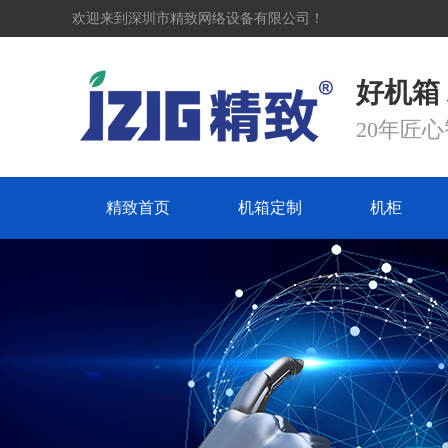
欢迎来到深圳市精致网络设备有限公司！
好机箱
20年匠
精致首页
机箱定制
机柜