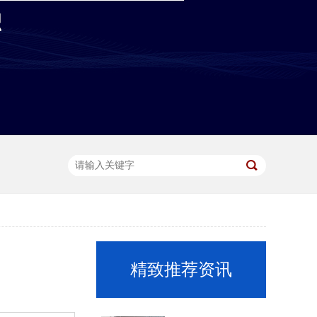
精致推荐资讯