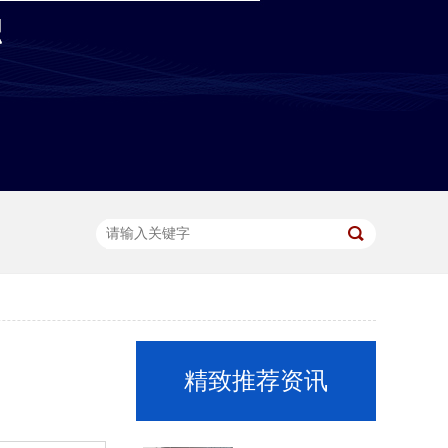
视频门禁控制箱
精致推荐资讯