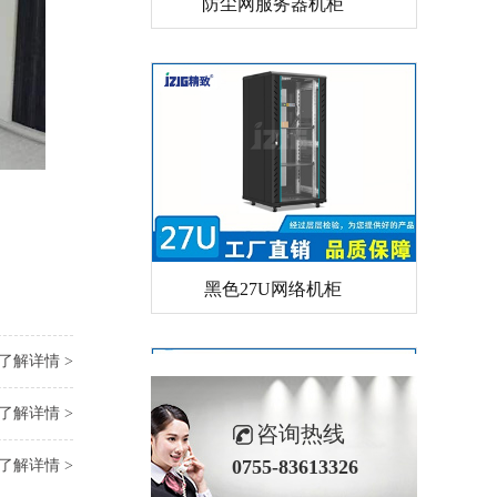
黑色27U网络机柜
了解详情 >
了解详情 >
咨询热线
0755-83613326
了解详情 >