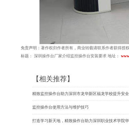
免责声明：著作权归作者所有，商业转载请联系作者获得授
标题： 深圳操作台厂家介绍监控操作台安装要求 地址：
www.
【相关推荐】
精致监控操作台助力深圳市龙华新区福龙学校提升安全
监控操作台使用方法与维护技巧
打造学习新天地，精致操作台助力深圳职业技术学院华