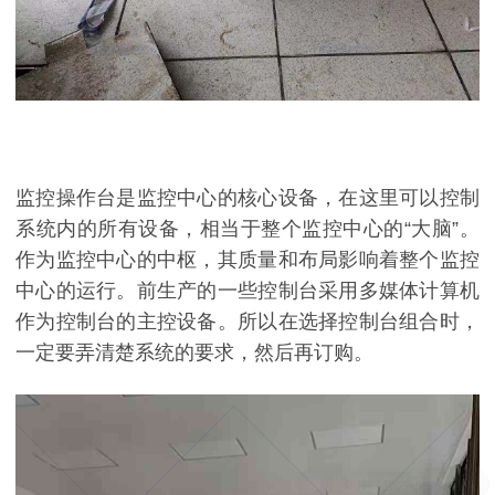
监控操作台是监控中心的核心设备，在这里可以控制
系统内的所有设备，
相当于整个监控中心的“大脑”。
作为监控中心的中枢，其质量和布局影响着整个监控
中心的运行。
前生产的一些控制台采用多媒体计算机
作为控制台的主控设备。所以在选择控制台组合时，
一定要弄清楚系统的要求，然后再订购。