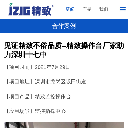
新闻
产品
我们
合作案例
见证精致不俗品质--精致操作台厂家助
力深圳十七中
【项目时间】2021年7月29日
【项目地址】深圳市龙岗区坂田街道
【项目产品】精致监控操作台
【应用场景】监控指挥中心