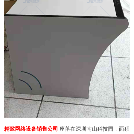
精致网络设备销售公司
座落在深圳南山科技园，面积