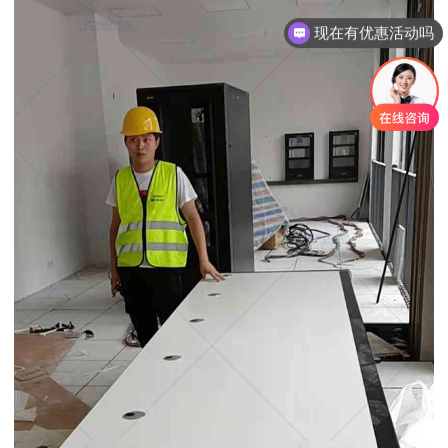
现在有优惠活动吗