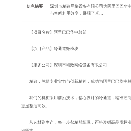
信息摘要：
深圳市精致网络设备有限公司为阿里巴巴华
与空间利用效率，展现了卓…
【项目名称】阿里巴巴华中总部
【项目产品】冷通道微模块
【服务公司】深圳市精致网络设备有限公司
精致，凭借专业实力与创新精神，成功为阿里巴巴华中总
我们的机柜采用前沿技术，精心设计的冷通道，精准控制气
更显整洁高效。
从选材到生产，每一步都精雕细琢，严格遵循高品质标准。
种需求。