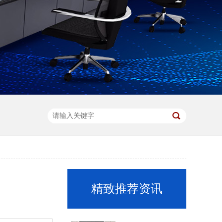
精致推荐资讯
视频门禁控制箱