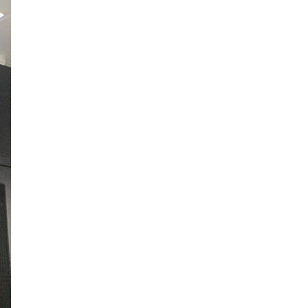
智能控制箱
视频门禁控制箱