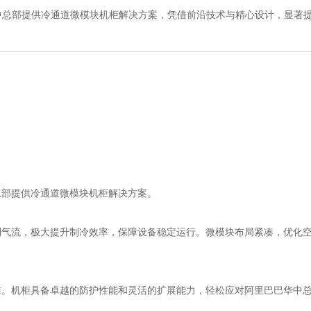
中总部提供冷通道微模块机柜解决方案，凭借前沿技术与精心设计，显著
部提供冷通道微模块机柜解决方案。
流，极大提升制冷效率，保障设备稳定运行。微模块布局紧凑，优化空
机柜具备卓越的防护性能和灵活的扩展能力，轻松应对阿里巴巴华中总