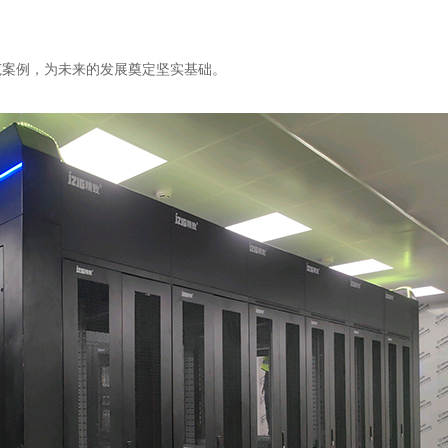
范案例，为未来的发展奠定坚实基础。