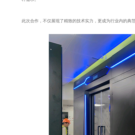
此次合作，不仅展现了精致的技术实力，更成为行业内的典