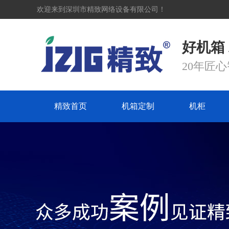
欢迎来到深圳市精致网络设备有限公司！
好机箱
20年匠
精致首页
机箱定制
机柜