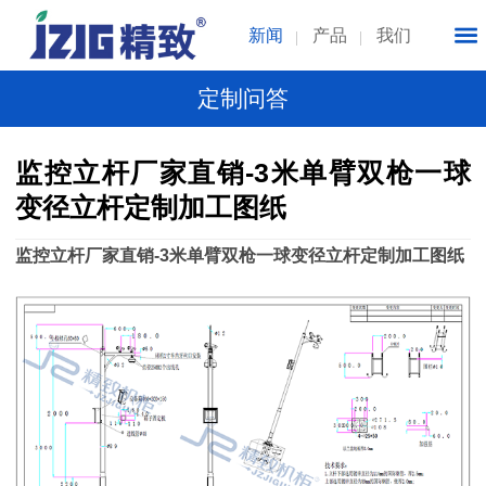
新闻
产品
我们
定制问答
监控立杆厂家直销-3米单臂双枪一球
变径立杆定制加工图纸
监控立杆厂家直销-3米单臂双枪一球变径立杆定制加工图纸