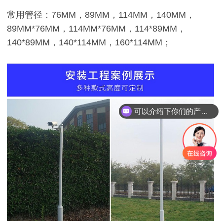
常用管径：76MM，89MM，114MM，140MM，
89MM*76MM，114MM*76MM，114*89MM，
140*89MM，140*114MM，160*114MM；
可以介绍下你们的产品么