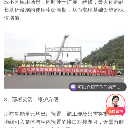
应不同应用场景，同时便于扩展、维修，最大化的延
长基础设施的使用生命周期，从而实现基础设施的保
值增值。
可以介绍下你们的产品么
3、部署灵活，维护方便
所有功能单元均出厂预置，施工现场只需将市电、接
地线引入箱体与柜内预置的接口对接即可，无需拆解