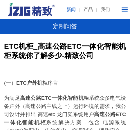
新闻
产品
我们
定制问答
ETC机柜_高速公路ETC一体化智能机
柜系统你了解多少-精致公司
(一）
ETC户外机柜
序言
为满足
高速公路ETC一体化智能机柜
系统众多电气设
备户外（高速公路主线之上）运行环境的需求，我公
司设计并推出 高速etc 龙门架系统用户
高速公路ETC
一体化智能机柜
系统解决方案，包含 电源系统