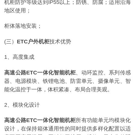
机柜防护等级达到IP55以上；防锈、防腐；适用沿海
地区使用；
柜体落地安装；
(三）
ETC户外机柜
技术优势
1、高度集成
高速公路ETC一体化智能机柜
、动环监控、系列传感
器、电源模块、铁锂电池、防雷单元、摄像单元、智
能化温控于一体，体积紧凑、布局合理美观。
2、模块化设计
高速公路ETC一体化智能机柜
所有功能单元均模块化
设计，在保持箱体通用性的同时提供多样化配置以适