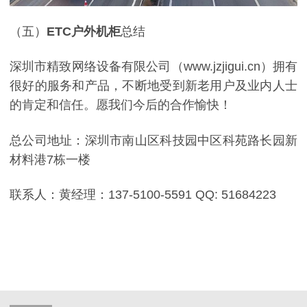
（五）
ETC户外机柜
总结
深圳市精致网络设备有限公司（www.jzjigui.cn）拥有
很好的服务和产品，不断地受到新老用户及业内人士
的肯定和信任。愿我们今后的合作愉快！
总公司地址：深圳市南山区科技园中区科苑路长园新
材料港7栋一楼
联系人：黄经理：137-5100-5591 QQ: 51684223