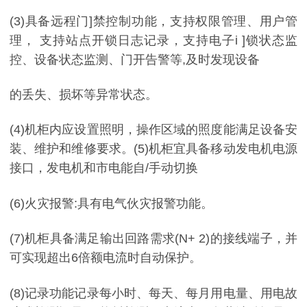
(3)具备远程门]禁控制功能，支持权限管理、用户管
理， 支持站点开锁日志记录，支持电子i ]锁状态监
控、设备状态监测、门开告警等,及时发现设备
的丢失、损坏等异常状态。
(4)机柜内应设置照明，操作区域的照度能满足设备安
装、维护和维修要求。(5)机柜宜具备移动发电机电源
接口，发电机和市电能自/手动切换
(6)火灾报警:具有电气伙灾报警功能。
(7)机柜具备满足输出回路需求(N+ 2)的接线端子，并
可实现超出6倍额电流时自动保护。
(8)记录功能记录每小时、每天、每月用电量、用电故