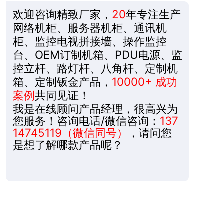
欢迎咨询精致厂家，
20
年专注生产
网络机柜、服务器机柜、通讯机
柜、监控电视拼接墙、操作监控
台、OEM订制机箱、PDU电源、监
控立杆、路灯杆、八角杆、定制机
箱、定制钣金产品，
10000+ 成功
案例
共同见证！
我是在线顾问产品经理，很高兴为
您服务！咨询电话/微信咨询：
137
14745119（微信同号）
，请问您
是想了解哪款产品呢？