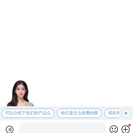
可以介绍下你们的产品么
你们是怎么收费的呢
现在有优惠