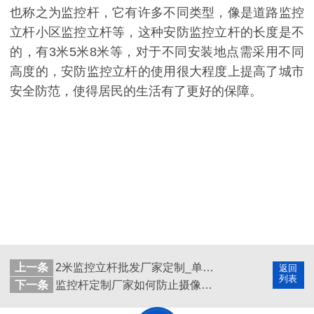
也称之为监控杆，它有许多不同类型，像是道路监控
立杆小区监控立杆等，这种安防监控立杆的长度是不
的，有3米5米8米等，对于不同安装地点需采用不同
高度的，安防监控立杆的使用很大程度上提高了城市
安全防范，使得居民的生活有了更好的保障。
上一条
2米监控立杆批发厂家定制_单枪变径立杆效果图纸
返回
列表
下一条
监控杆定制厂家如何防止摄像机监控杆生锈