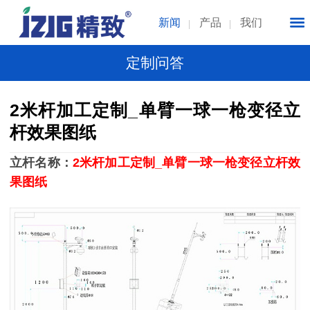
新闻
产品
我们
定制问答
2米杆加工定制_单臂一球一枪变径立
杆效果图纸
立杆名称：
2米杆加工定制_单臂一球一枪变径立杆效
果图纸