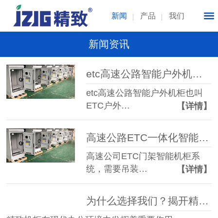
新闻
产品
我们
新闻资讯
etc高速公路智能户外机柜_ETC门架系统一体化智能机柜定制
etc高速公路智能户外机柜也叫
ETC户外…
【详情】
高速公路ETC一体化智能机柜_ETC门架机柜解决技术方案
高速公司ETC门架智能机柜系
统，需要吊装…
【详情】
为什么选择我们？揭开精致机柜的独特魅力！